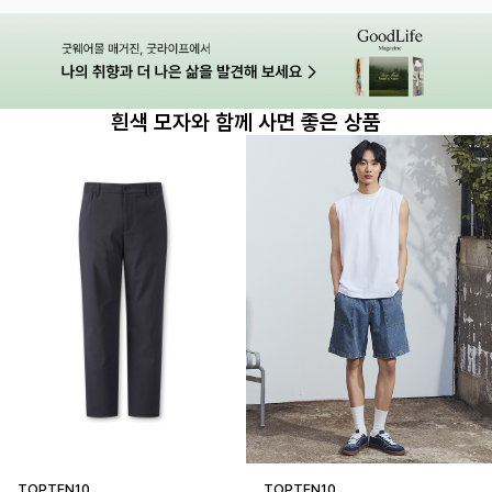
흰색 모자와 함께 사면 좋은 상품
TOPTEN10
TOPTEN10