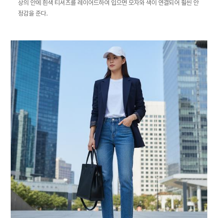
상의 안에 흰색 티셔츠를 레이어드하여 입으면 모자와 색이 연결되어 훨씬 안
정감을 준다.