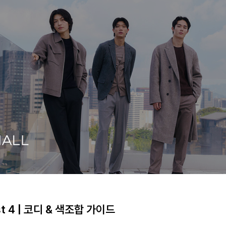
 4 | 코디 & 색조합 가이드