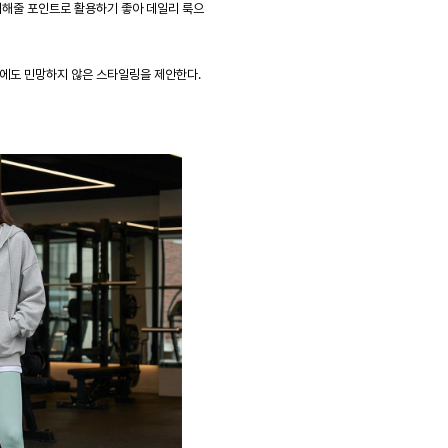
더해줄 포인트로 활용하기 좋아 데일리 룩으
출에도 민망하지 않은 스타일링을 제안한다.