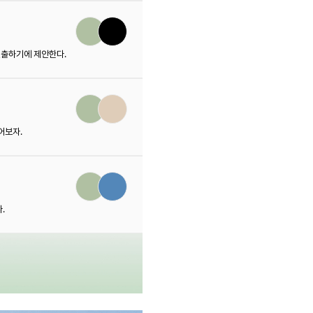
연출하기에 제안한다.
어보자.
.