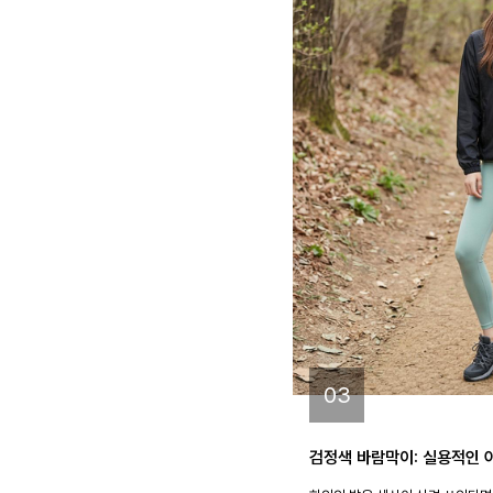
03
검정색 바람막이: 실용적인 