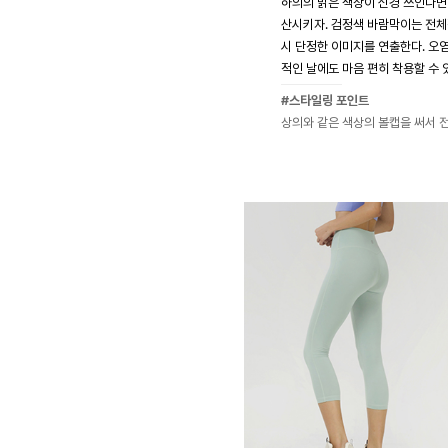
하의의 밝은 색상이 신경 쓰인다면
산시키자. 검정색 바람막이는 전체
시 단정한 이미지를 연출한다. 오
적인 날에도 마음 편히 착용할 수 
#스타일링 포인트
상의와 같은 색상의 볼캡을 써서 