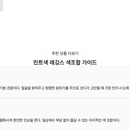
추천 상품 더보기
민트색 레깅스 색조합 가이드
기본 조합이다. 얼굴을 밝혀주고 청량한 분위기를 주므로 코디가 고민될 때 가장 먼저 시도해 
중화시켜 편안한 인상을 준다. 일상에서 부담 없이 즐길 수 있는 이지적인 색 조합이다.