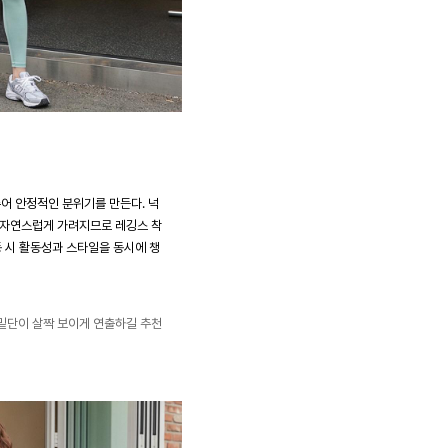
어 안정적인 분위기를 만든다. 넉
 자연스럽게 가려지므로 레깅스 착
동 시 활동성과 스타일을 동시에 챙
밑단이 살짝 보이게 연출하길 추천