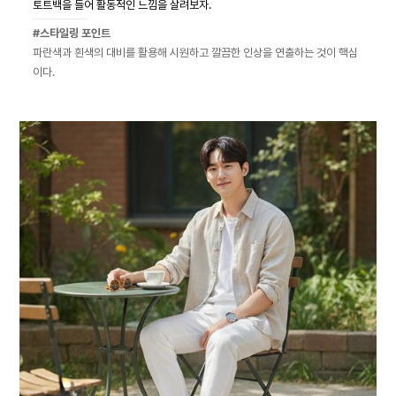
토트백을 들어 활동적인 느낌을 살려보자.
#스타일링 포인트
파란색과 흰색의 대비를 활용해 시원하고 깔끔한 인상을 연출하는 것이 핵심
이다.