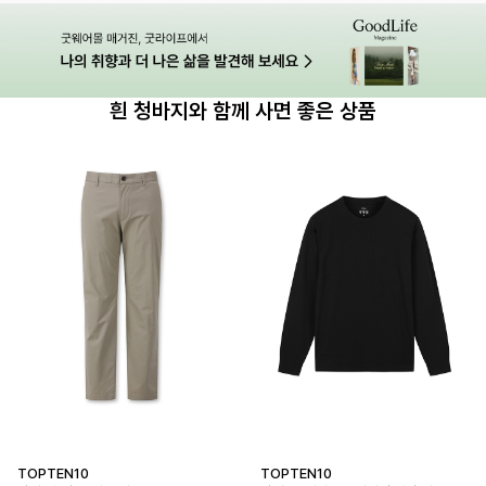
흰 청바지와 함께 사면 좋은 상품
TOPTEN10
TOPTEN10