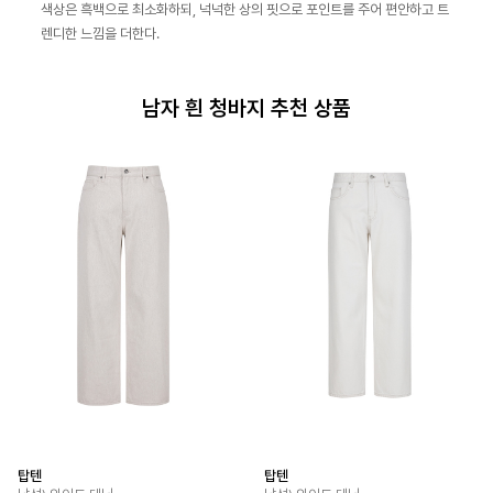
색상은 흑백으로 최소화하되, 넉넉한 상의 핏으로 포인트를 주어 편안하고 트
렌디한 느낌을 더한다.
남자 흰 청바지 추천 상품
탑텐
탑텐