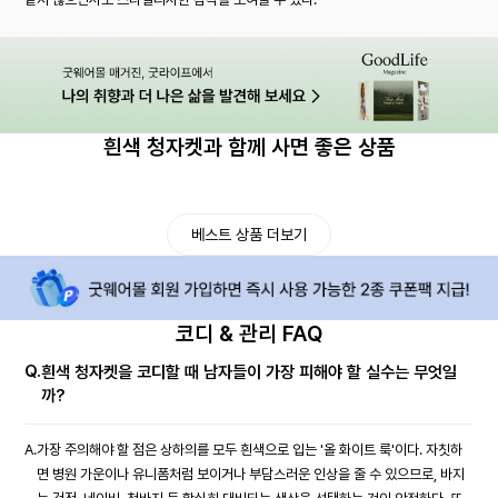
흰색 청자켓과 함께 사면 좋은 상품
베스트 상품 더보기
코디 & 관리 FAQ
Q.
흰색 청자켓을 코디할 때 남자들이 가장 피해야 할 실수는 무엇일
까?
A.
가장 주의해야 할 점은 상하의를 모두 흰색으로 입는 '올 화이트 룩'이다. 자칫하
면 병원 가운이나 유니폼처럼 보이거나 부담스러운 인상을 줄 수 있으므로, 바지