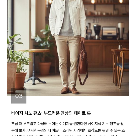
03
베이지 치노 팬츠: 부드러운 인상의 데이트 룩
조금 더 부드럽고 다정해 보이는 이미지를 원한다면 베이지색 치노 팬츠를 활
용해 보자. 여자친구와의 데이트나 소개팅 자리에서 호감도를 높일 수 있는 조