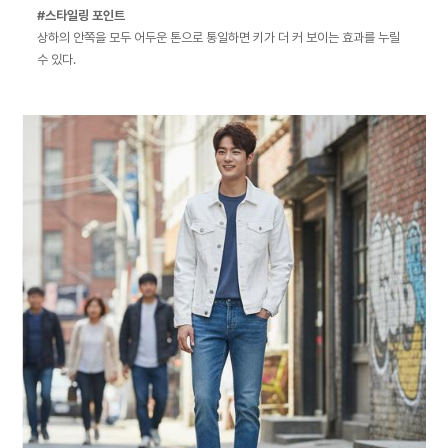
#스타일링 포인트
상하의 안쪽을 모두 어두운 톤으로 통일하면 키가 더 커 보이는 효과를 누릴
수 있다.