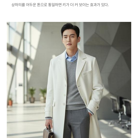
상하의를 어두운 톤으로 통일하면 키가 더 커 보이는 효과가 있다.