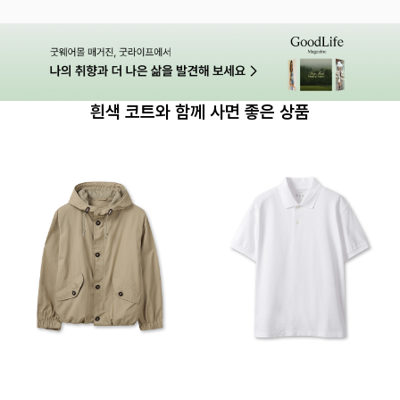
흰색 코트와 함께 사면 좋은 상품