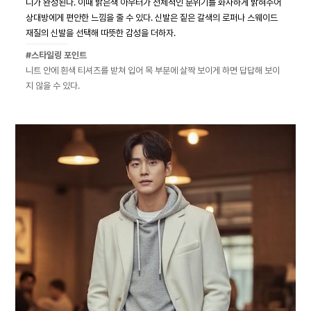
디가 완성된다. 이때 밝은색 아우터가 전체적인 분위기를 화사하게 밝혀주어
상대방에게 편안한 느낌을 줄 수 있다. 신발은 짙은 갈색의 로퍼나 스웨이드
재질의 신발을 선택해 따뜻한 감성을 더하자.
#스타일링 포인트
니트 안에 흰색 티셔츠를 받쳐 입어 목 부분에 살짝 보이게 하면 답답해 보이
지 않을 수 있다.