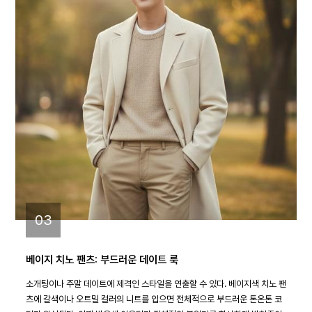
03
베이지 치노 팬츠: 부드러운 데이트 룩
소개팅이나 주말 데이트에 제격인 스타일을 연출할 수 있다. 베이지색 치노 팬
츠에 갈색이나 오트밀 컬러의 니트를 입으면 전체적으로 부드러운 톤온톤 코