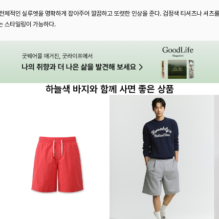
 전체적인 실루엣을 명확하게 잡아주어 깔끔하고 또렷한 인상을 준다. 검정색 티셔츠나 셔츠를
는 스타일링이 가능하다.
하늘색 바지와 함께 사면 좋은 상품