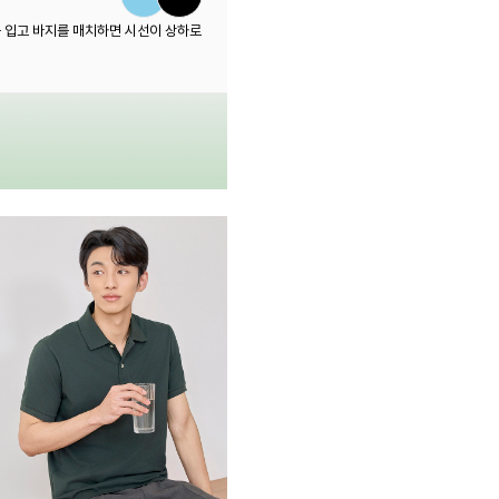
 입고 바지를 매치하면 시선이 상하로