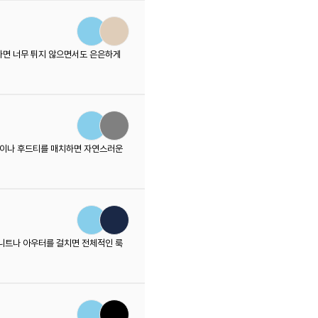
하면 너무 튀지 않으면서도 은은하게
투맨이나 후드티를 매치하면 자연스러운
 니트나 아우터를 걸치면 전체적인 룩