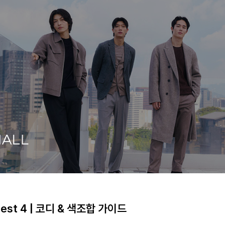
st 4 | 코디 & 색조합 가이드