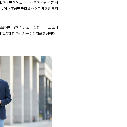
 하지만 의외로 우리가 흔히 가진 기본 색
 벗어나 조금만 변화를 주어도 세련된 분위
조합부터 구체적인 코디 방법, 그리고 오래
나 깔끔하고 호감 가는 이미지를 완성하며