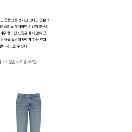
도 활동성을 챙기고 싶다면 검은색
두운 상의를 매치하면 시선이 분산되
 너무 풀어진 느낌은 들지 않아 근
는 상체를 슬림해 보이게 하는 효과
없이 시도할 수 있다.
 스타일을 모두 챙겨보길!