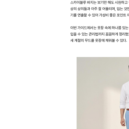
스카이블루 바지는 보기만 해도 시원하고 
상의 상의들과 아주 잘 어울리며, 입는 
기를 연출할 수 있어 가성비 좋은 포인트 
이번 가이드에서는 옷장 속에 하나쯤 있는
입을 수 있는 관리법까지 꼼꼼하게 정리했
새 계절의 무드를 옷장에 채워볼 수 있다.