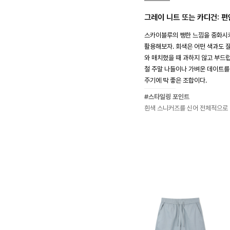
그레이 니트 또는 카디건: 
스카이블루의 쨍한 느낌을 중화시
활용해보자. 회색은 어떤 색과도 
와 매치했을 때 과하지 않고 부드
철 주말 나들이나 가벼운 데이트를
주기에 딱 좋은 조합이다.
#스타일링 포인트
흰색 스니커즈를 신어 전체적으로 