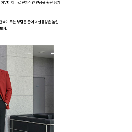
 아우터 하나로 전체적인 인상을 훨씬 생기
간색이 주는 부담은 줄이고 실용성은 높일
보자.