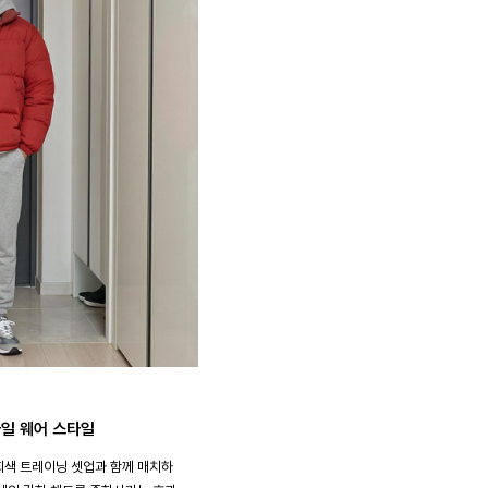
마일 웨어 스타일
회색 트레이닝 셋업과 함께 매치하