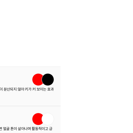
 분산되지 않아 키가 커 보이는 효과
면 얼굴 톤이 살아나며 활동적이고 긍