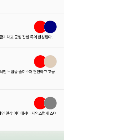
활기차고 균형 잡힌 룩이 완성된다.
적인 느낌을 줄여주어 편안하고 고급
하면 일상 어디에서나 자연스럽게 스며