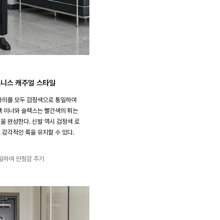
즈니스 캐주얼 스타일
하의를 모두 검정색으로 통일하여
색 이너와 슬랙스는 빨간색의 튀는
 완성한다. 신발 역시 검정색 로
감각적인 룩을 유지할 수 있다.
일하여 안정감 주기