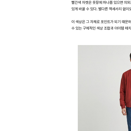
빨간색 자켓은 옷장에 하나쯤 있으면 의외
있게 바꿀 수 있다. 별다른 액세서리 없이
이 색상은 그 자체로 포인트가 되기 때문
수 있는 구체적인 색상 조합과 아이템 매