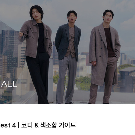
st 4 | 코디 & 색조합 가이드