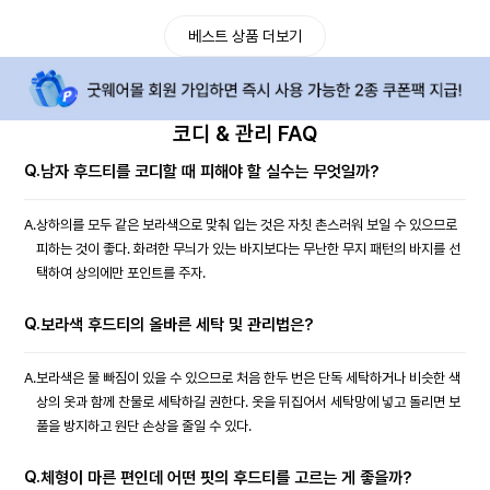
베스트 상품 더보기
코디 & 관리 FAQ
Q.
남자 후드티를 코디할 때 피해야 할 실수는 무엇일까?
A.
상하의를 모두 같은 보라색으로 맞춰 입는 것은 자칫 촌스러워 보일 수 있으므로
피하는 것이 좋다. 화려한 무늬가 있는 바지보다는 무난한 무지 패턴의 바지를 선
택하여 상의에만 포인트를 주자.
Q.
보라색 후드티의 올바른 세탁 및 관리법은?
A.
보라색은 물 빠짐이 있을 수 있으므로 처음 한두 번은 단독 세탁하거나 비슷한 색
상의 옷과 함께 찬물로 세탁하길 권한다. 옷을 뒤집어서 세탁망에 넣고 돌리면 보
풀을 방지하고 원단 손상을 줄일 수 있다.
Q.
체형이 마른 편인데 어떤 핏의 후드티를 고르는 게 좋을까?