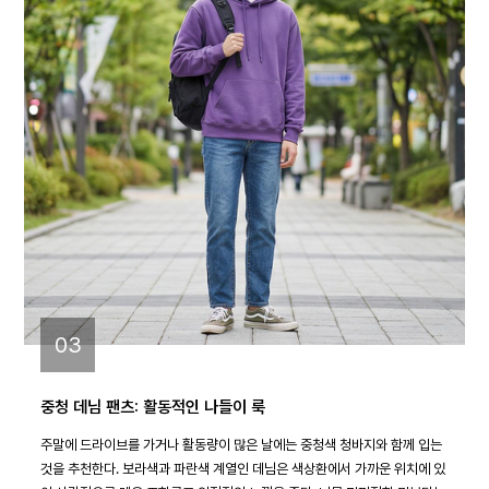
03
중청 데님 팬츠: 활동적인 나들이 룩
주말에 드라이브를 가거나 활동량이 많은 날에는 중청색 청바지와 함께 입는
것을 추천한다. 보라색과 파란색 계열인 데님은 색상환에서 가까운 위치에 있