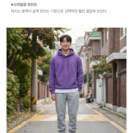
#스타일링 포인트
바지는 발목이 살짝 보이는 기장으로 선택하면 훨씬 깔끔해 보인다.