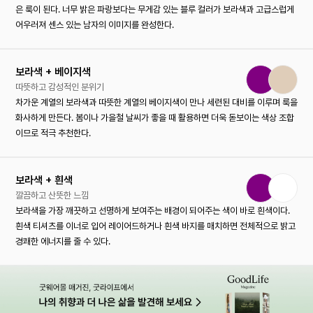
은 룩이 된다. 너무 밝은 파랑보다는 무게감 있는 블루 컬러가 보라색과 고급스럽게
어우러져 센스 있는 남자의 이미지를 완성한다.
보라색 + 베이지색
따뜻하고 감성적인 분위기
차가운 계열의 보라색과 따뜻한 계열의 베이지색이 만나 세련된 대비를 이루며 룩을
화사하게 만든다. 봄이나 가을철 날씨가 좋을 때 활용하면 더욱 돋보이는 색상 조합
이므로 적극 추천한다.
보라색 + 흰색
깔끔하고 산뜻한 느낌
보라색을 가장 깨끗하고 선명하게 보여주는 배경이 되어주는 색이 바로 흰색이다.
흰색 티셔츠를 이너로 입어 레이어드하거나 흰색 바지를 매치하면 전체적으로 밝고
경쾌한 에너지를 줄 수 있다.