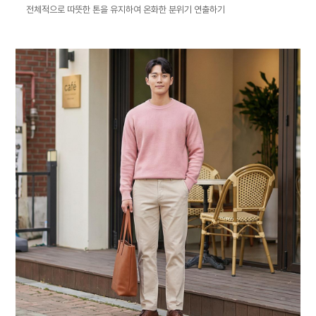
전체적으로 따뜻한 톤을 유지하여 온화한 분위기 연출하기