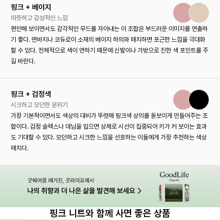
핑크 + 베이지
따뜻하고 감성적인 느낌
편안해 보이면서도 감각적인 무드를 자아내는 이 조합은 부드러운 이미지를 연출하
기 좋다. 면바지나 코듀로이 소재의 베이지 하의와 매치하면 포근한 느낌을 극대화
할 수 있다. 전체적으로 색이 연하기 때문에 신발이나 가방으로 진한 색 포인트를 주
길 바란다.
핑크 + 검정색
시크하고 모던한 분위기
가장 기본적이면서도 색상의 대비가 뚜렷해 핑크색 상의를 돋보이게 만들어주는 조
합이다. 검정 슬랙스나 데님을 입으면 상체로 시선이 집중되어 키가 커 보이는 효과
도 기대할 수 있다. 모던하고 시크한 느낌을 선호하는 이들에게 가장 추천하는 색상
매치다.
핑크 니트와 함께 사면 좋은 상품