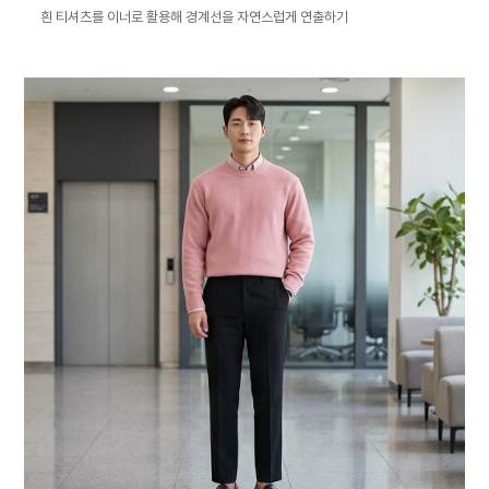
흰 티셔츠를 이너로 활용해 경계선을 자연스럽게 연출하기