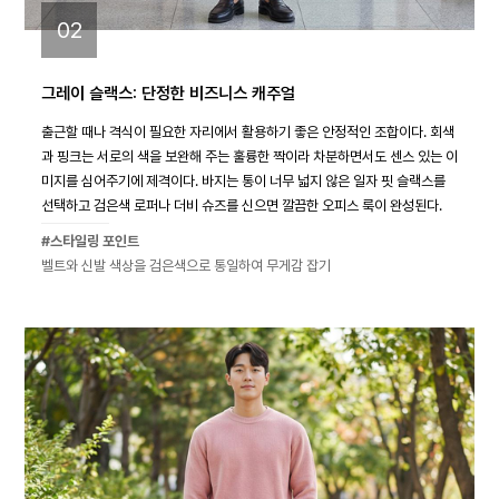
02
그레이 슬랙스: 단정한 비즈니스 캐주얼
출근할 때나 격식이 필요한 자리에서 활용하기 좋은 안정적인 조합이다. 회색
과 핑크는 서로의 색을 보완해 주는 훌륭한 짝이라 차분하면서도 센스 있는 이
미지를 심어주기에 제격이다. 바지는 통이 너무 넓지 않은 일자 핏 슬랙스를
선택하고 검은색 로퍼나 더비 슈즈를 신으면 깔끔한 오피스 룩이 완성된다.
#스타일링 포인트
벨트와 신발 색상을 검은색으로 통일하여 무게감 잡기