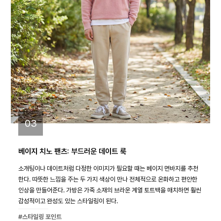
03
베이지 치노 팬츠: 부드러운 데이트 룩
소개팅이나 데이트처럼 다정한 이미지가 필요할 때는 베이지 면바지를 추천
한다. 따뜻한 느낌을 주는 두 가지 색상이 만나 전체적으로 온화하고 편안한
인상을 만들어준다. 가방은 가죽 소재의 브라운 계열 토트백을 매치하면 훨씬
감성적이고 완성도 있는 스타일링이 된다.
#스타일링 포인트