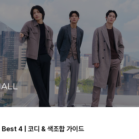
est 4 | 코디 & 색조합 가이드