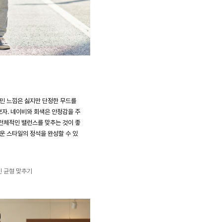
꾸민 느낌은 싫지만 단정한 무드를
자. 네이비와 회색은 안정감을 주
전체적인 밸런스를 맞추는 것이 좋
러운 스타일의 정석을 완성할 수 있
인 균형 맞추기