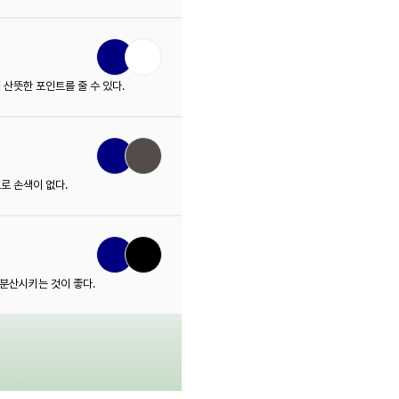
산뜻한 포인트를 줄 수 있다.
로 손색이 없다.
 분산시키는 것이 좋다.