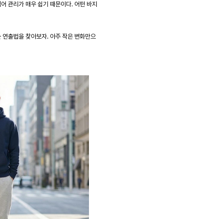
어 관리가 매우 쉽기 때문이다. 어떤 바지
는 연출법을 찾아보자. 아주 작은 변화만으