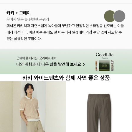
카키 + 그레이
꾸미지 않은 듯 편안한 분위기
회색은 카키색과 자연스럽게 녹아들어 무난하고 안정적인 스타일을 선호하는 이들
에게 최적이다. 어떤 피부 톤에도 잘 어우러져 일상에서 가장 부담 없이 시도할 수
있는 실용적인 조합이다.
카키 와이드팬츠와 함께 사면 좋은 상품