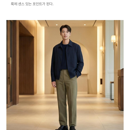
룩에 센스 있는 포인트가 된다.