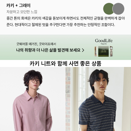
카키 + 그레이
차분하고 모던한 느낌
중간 톤의 회색은 카키의 색감을 돋보이게 하면서도 전체적인 균형을 완벽하게 잡아
준다. 현대적이고 절제된 멋을 추구한다면 가장 추천하는 안정적인 조합이다.
카키 니트와 함께 사면 좋은 상품