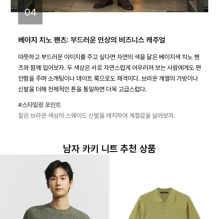
04
베이지 치노 팬츠: 부드러운 인상의 비즈니스 캐주얼
따뜻하고 부드러운 이미지를 주고 싶다면 자연의 색을 닮은 베이지색 치노 팬
츠와 함께 입어보자. 두 색상은 서로 자연스럽게 어우러져 보는 사람에게도 편
안함을 주며 소개팅이나 데이트 룩으로도 제격이다. 브라운 계열의 가방이나
신발을 더해 전체적인 톤을 통일하면 더욱 고급스럽다.
#스타일링 포인트
짙은 브라운 색상의 스웨이드 신발을 매치하여 계절감을 살려보자.
남자 카키 니트 추천 상품