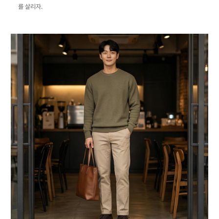
를 살리자.