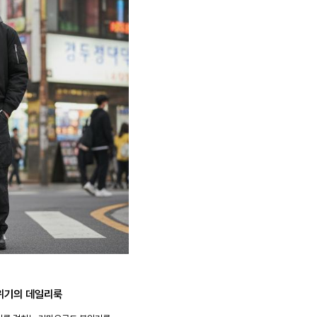
위기의 데일리룩