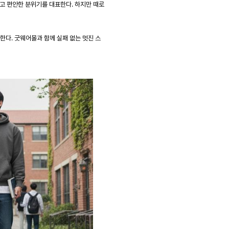
고 편안한 분위기를 대표한다. 하지만 때로
개한다. 굿웨어몰과 함께 실패 없는 멋진 스