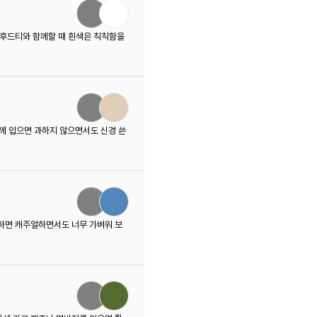
 후드티와 함께할 때 흰색은 칙칙함을
께 입으면 과하지 않으면서도 신경 쓴
치하면 캐주얼하면서도 너무 가벼워 보