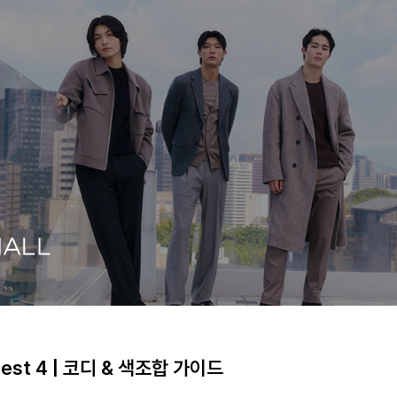
st 4 | 코디 & 색조합 가이드