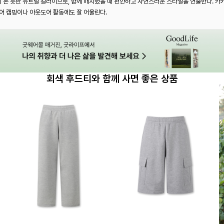
온 듯한 뉴트럴 컬러이므로, 함께 매치했을 때 편안하고 자연스러운 스타일을 연출한다. 카
어 캠핑이나 아웃도어 활동에도 잘 어울린다.
회색 후드티와 함께 사면 좋은 상품