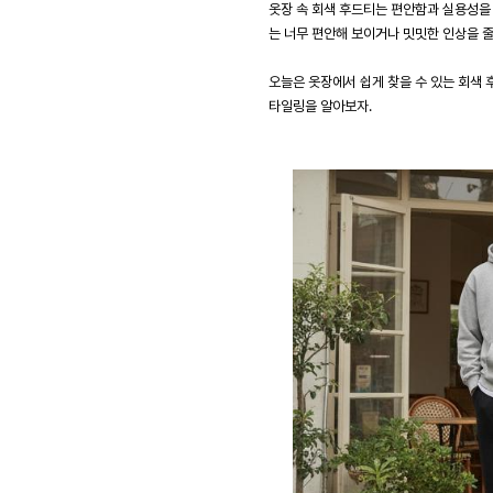
옷장 속 회색 후드티는 편안함과 실용성을
는 너무 편안해 보이거나 밋밋한 인상을 줄
오늘은 옷장에서 쉽게 찾을 수 있는 회색 후
타일링을 알아보자.