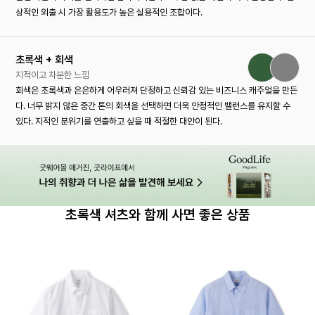
상적인 외출 시 가장 활용도가 높은 실용적인 조합이다.
초록색 + 회색
지적이고 차분한 느낌
회색은 초록색과 은은하게 어우러져 단정하고 신뢰감 있는 비즈니스 캐주얼을 만든
다. 너무 밝지 않은 중간 톤의 회색을 선택하면 더욱 안정적인 밸런스를 유지할 수
있다. 지적인 분위기를 연출하고 싶을 때 적절한 대안이 된다.
초록색 셔츠와 함께 사면 좋은 상품