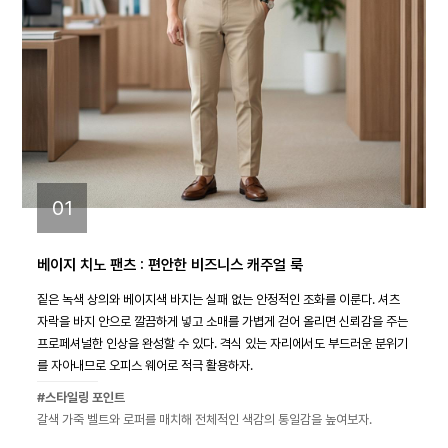
01
베이지 치노 팬츠 : 편안한 비즈니스 캐주얼 룩
짙은 녹색 상의와 베이지색 바지는 실패 없는 안정적인 조화를 이룬다. 셔츠
자락을 바지 안으로 깔끔하게 넣고 소매를 가볍게 걷어 올리면 신뢰감을 주는
프로페셔널한 인상을 완성할 수 있다. 격식 있는 자리에서도 부드러운 분위기
를 자아내므로 오피스 웨어로 적극 활용하자.
#스타일링 포인트
갈색 가죽 벨트와 로퍼를 매치해 전체적인 색감의 통일감을 높여보자.