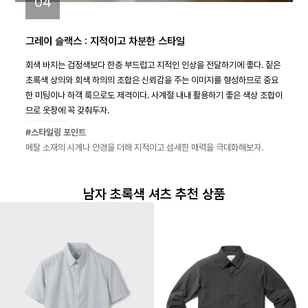
04
그레이 슬랙스 : 지적이고 차분한 스타일
회색 바지는 검정색보다 한층 부드럽고 지적인 인상을 전달하기에 좋다. 짙은
초록색 상의와 회색 하의의 조합은 신뢰감을 주는 이미지를 형성하므로 중요
한 미팅이나 하객 룩으로도 제격이다. 사계절 내내 활용하기 좋은 색상 조합이
므로 옷장에 꼭 갖춰두자.
#스타일링 포인트
메탈 소재의 시계나 안경을 더해 지적이고 섬세한 매력을 극대화해보자.
남자 초록색 셔츠 추천 상품