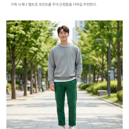
가죽 시계나 벨트로 포인트를 주어 단정함을 더하길 추천한다.