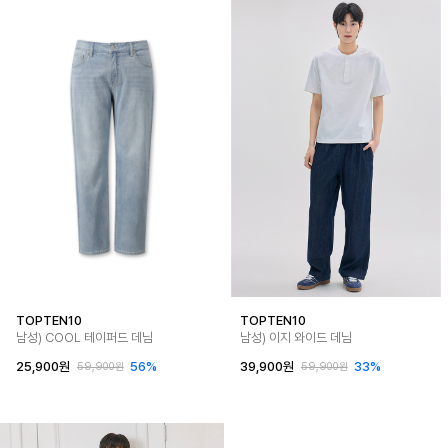
TOPTEN10
TOPTEN10
남성) COOL 테이퍼드 데님
남성) 이지 와이드 데님
25,900원
56%
39,900원
33%
59,900원
59,900원