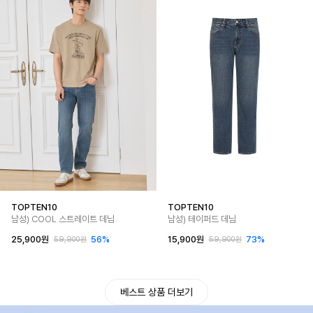
TOPTEN10
TOPTEN10
남성) COOL 스트레이트 데님
남성) 테이퍼드 데님
25,900원
56%
15,900원
73%
59,900원
59,900원
베스트 상품 더보기