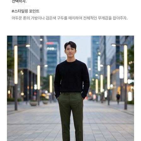
선택하자.
#스타일링 포인트
어두운 톤의 가방이나 검은색 구두를 매치하여 전체적인 무게감을 잡아주자.