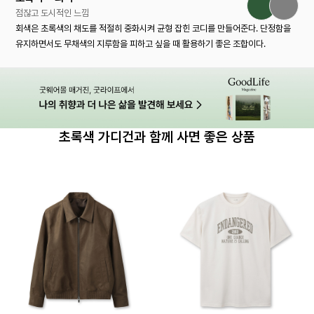
점잖고 도시적인 느낌
회색은 초록색의 채도를 적절히 중화시켜 균형 잡힌 코디를 만들어준다. 단정함을
유지하면서도 무채색의 지루함을 피하고 싶을 때 활용하기 좋은 조합이다.
초록색 가디건과 함께 사면 좋은 상품