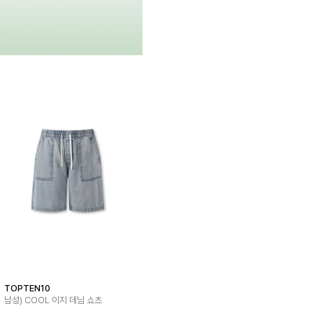
TOPTEN10
남성) COOL 이지 데님 쇼츠