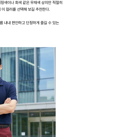
검정색이나 회색 같은 무채색 상의만 적절히
 이 컬러를 선택해 보길 추천한다.
름 내내 편안하고 단정하게 즐길 수 있는