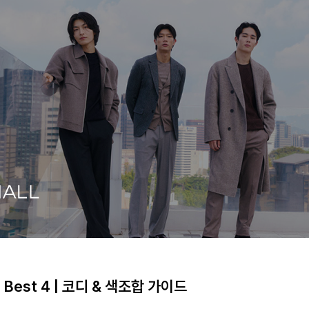
est 4 | 코디 & 색조합 가이드