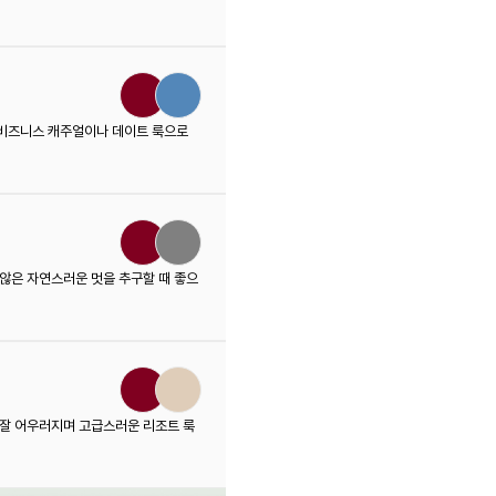
 비즈니스 캐주얼이나 데이트 룩으로
 않은 자연스러운 멋을 추구할 때 좋으
 잘 어우러지며 고급스러운 리조트 룩