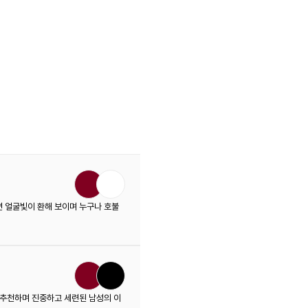
면 얼굴빛이 환해 보이며 누구나 호불
 추천하며 진중하고 세련된 남성의 이