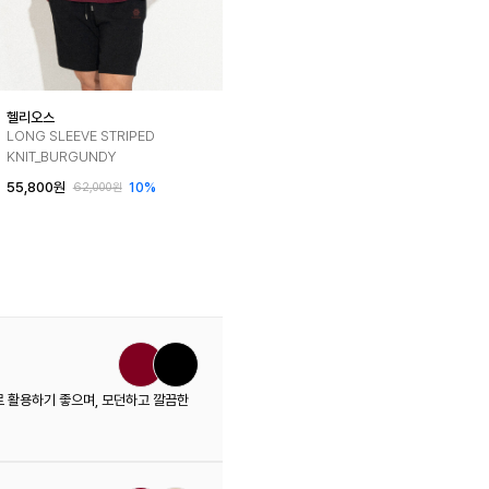
헬리오스
LONG SLEEVE STRIPED
KNIT_BURGUNDY
55,800원
10%
62,000원
로 활용하기 좋으며, 모던하고 깔끔한