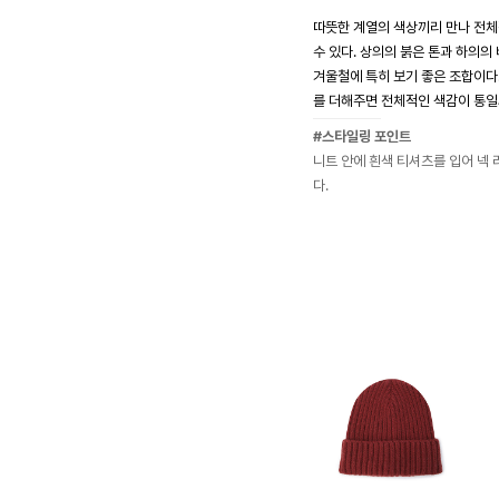
따뜻한 계열의 색상끼리 만나 전
수 있다. 상의의 붉은 톤과 하의
겨울철에 특히 보기 좋은 조합이다
를 더해주면 전체적인 색감이 통일
#스타일링 포인트
니트 안에 흰색 티셔츠를 입어 넥
다.