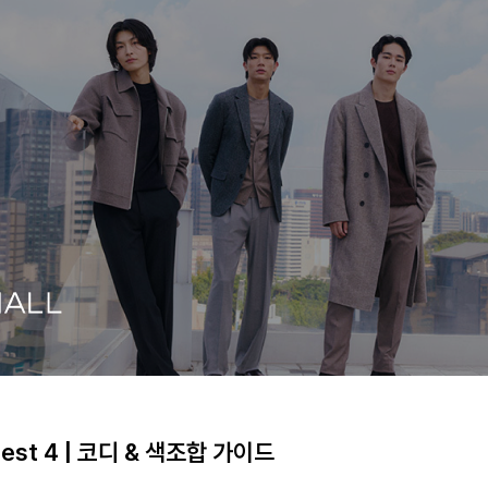
st 4 | 코디 & 색조합 가이드