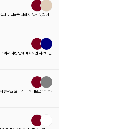
함께 매치하면 과하지 않게 멋을 낸
 블레이저 자켓 안에 매치하면 지적이면
회색 슬랙스 모두 잘 어울리므로 은은하