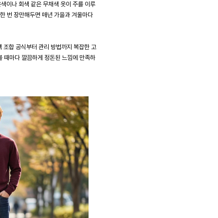
은색이나 회색 같은 무채색 옷이 주를 이루
 한 번 장만해두면 매년 가을과 겨울마다
 조합 공식부터 관리 방법까지 복잡한 고
 볼 때마다 깔끔하게 정돈된 느낌에 만족하