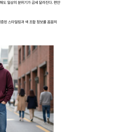
해도 일상의 분위기가 금세 달라진다. 편안
검증된 스타일링과 색 조합 정보를 꼼꼼히