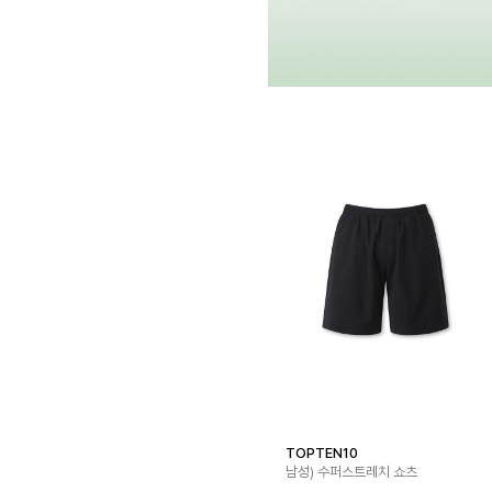
TOPTEN10
남성) 수퍼스트레치 쇼츠