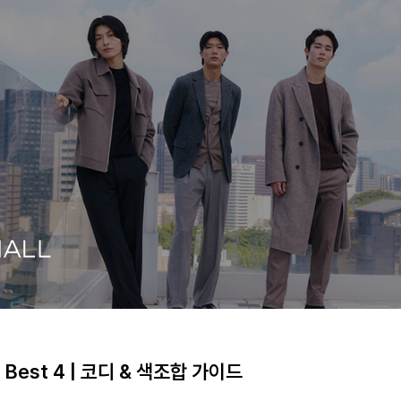
est 4 | 코디 & 색조합 가이드