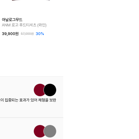
아날로그무드
ANM 로고 후드티셔츠 (와인)
39,900원
30%
57,000원
이 집중되는 효과가 있어 체형을 보완