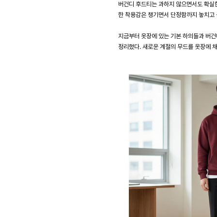
버건디 후드티는 과하지 않으면서도 확실한
한 착용감은 챙기면서 단정함까지 놓치고 
지금부터 옷장에 있는 기본 하의들과 버건
정리했다. 새로운 계절의 무드를 옷장에 