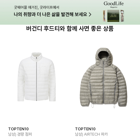
버건디 후드티와 함께 사면 좋은 상품
TOPTEN10
TOPTEN10
남성) 경량 점퍼
남성) AIRTECH 파카