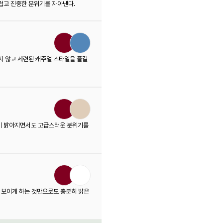
럽고 진중한 분위기를 자아낸다.
지 않고 세련된 캐주얼 스타일을 즐길
룩이 밝아지면서도 고급스러운 분위기를
짝 보이게 하는 것만으로도 충분히 밝은