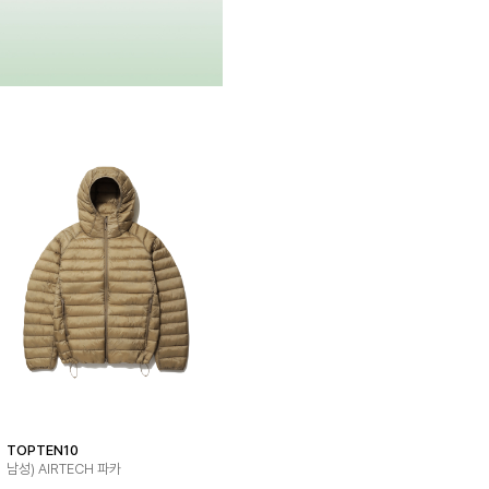
TOPTEN10
남성) AIRTECH 파카