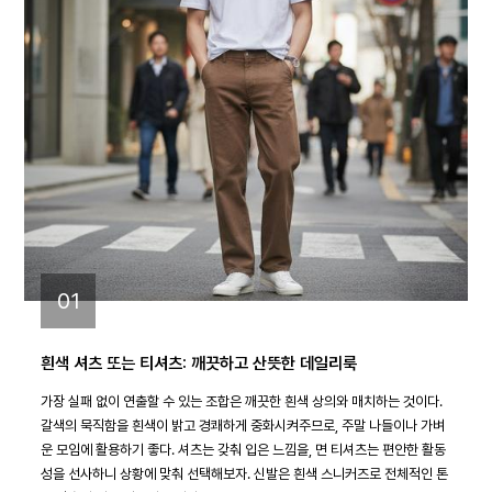
01
흰색 셔츠 또는 티셔츠: 깨끗하고 산뜻한 데일리룩
가장 실패 없이 연출할 수 있는 조합은 깨끗한 흰색 상의와 매치하는 것이다.
갈색의 묵직함을 흰색이 밝고 경쾌하게 중화시켜주므로, 주말 나들이나 가벼
운 모임에 활용하기 좋다. 셔츠는 갖춰 입은 느낌을, 면 티셔츠는 편안한 활동
성을 선사하니 상황에 맞춰 선택해보자. 신발은 흰색 스니커즈로 전체적인 톤