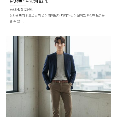
을 맞추면 더욱 깔끔해 보인다.
#스타일링 포인트
상의를 바지 안으로 살짝 넣어 입어보자. 다리가 길어 보이고 단정한 느낌을
줄 수 있다.