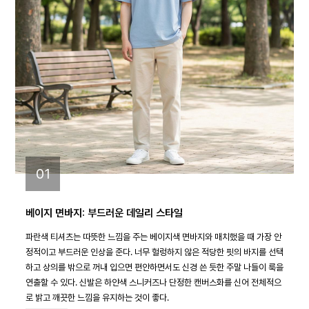
01
베이지 면바지: 부드러운 데일리 스타일
파란색 티셔츠는 따뜻한 느낌을 주는 베이지색 면바지와 매치했을 때 가장 안
정적이고 부드러운 인상을 준다. 너무 헐렁하지 않은 적당한 핏의 바지를 선택
하고 상의를 밖으로 꺼내 입으면 편안하면서도 신경 쓴 듯한 주말 나들이 룩을
연출할 수 있다. 신발은 하얀색 스니커즈나 단정한 캔버스화를 신어 전체적으
로 밝고 깨끗한 느낌을 유지하는 것이 좋다.