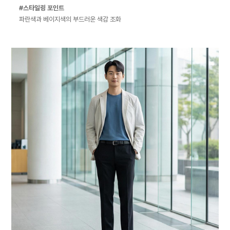
#스타일링 포인트
파란색과 베이지색의 부드러운 색감 조화