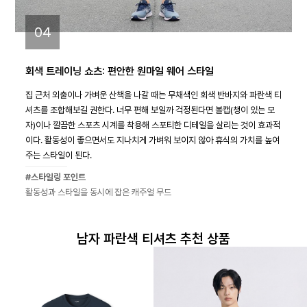
04
회색 트레이닝 쇼츠: 편안한 원마일 웨어 스타일
집 근처 외출이나 가벼운 산책을 나갈 때는 무채색인 회색 반바지와 파란색 티
셔츠를 조합해보길 권한다. 너무 편해 보일까 걱정된다면 볼캡(챙이 있는 모
자)이나 깔끔한 스포츠 시계를 착용해 스포티한 디테일을 살리는 것이 효과적
이다. 활동성이 좋으면서도 지나치게 가벼워 보이지 않아 휴식의 가치를 높여
주는 스타일이 된다.
#스타일링 포인트
활동성과 스타일을 동시에 잡은 캐주얼 무드
남자 파란색 티셔츠 추천 상품