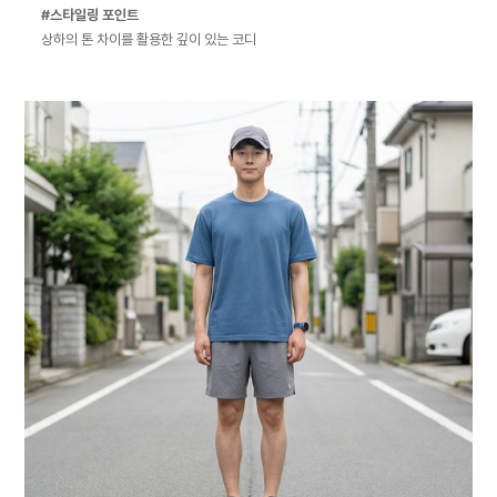
#스타일링 포인트
상하의 톤 차이를 활용한 깊이 있는 코디