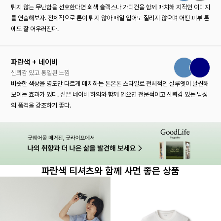
튀지 않는 무난함을 선호한다면 회색 슬랙스나 가디건을 함께 매치해 지적인 이미지
를 연출해보자. 전체적으로 톤이 튀지 않아 매일 입어도 질리지 않으며 어떤 피부 톤
에도 잘 어우러진다.
파란색 + 네이비
신뢰감 있고 통일된 느낌
비슷한 색상을 명도만 다르게 매치하는 톤온톤 스타일로 전체적인 실루엣이 날씬해
보이는 효과가 있다. 짙은 네이비 하의와 함께 입으면 전문적이고 신뢰감 있는 남성
의 품격을 강조하기 좋다.
파란색 티셔츠와 함께 사면 좋은 상품