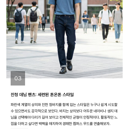
03
진청 데님 팬츠: 세련된 톤온톤 스타일
파란색 계열의 상의와 진한 청바지를 함께 입는 스타일은 누구나 쉽게 시도할
수 있으면서도 감각적으로 보인다. 바지는 상의보다 어두운 네이비나 생지 데
님을 선택해야 다리가 길어 보이고 전체적인 균형이 안정적이다. 활동적인 느
낌을 더하고 싶다면 백팩을 매치하여 경쾌한 캠퍼스 무드를 연출해보자.