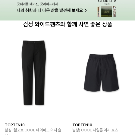
검정 와이드팬츠와 함께 사면 좋은 상품
TOPTEN10
TOPTEN10
남성) 컴포트 COOL 테이퍼드 이지 슬
남성) COOL 나일론 이지 쇼츠