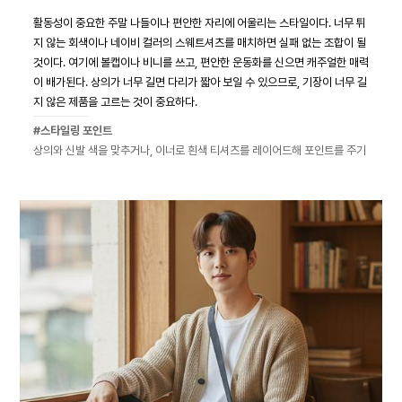
활동성이 중요한 주말 나들이나 편안한 자리에 어울리는 스타일이다. 너무 튀
지 않는 회색이나 네이비 컬러의 스웨트셔츠를 매치하면 실패 없는 조합이 될
것이다. 여기에 볼캡이나 비니를 쓰고, 편안한 운동화를 신으면 캐주얼한 매력
이 배가된다. 상의가 너무 길면 다리가 짧아 보일 수 있으므로, 기장이 너무 길
지 않은 제품을 고르는 것이 중요하다.
#스타일링 포인트
상의와 신발 색을 맞추거나, 이너로 흰색 티셔츠를 레이어드해 포인트를 주기