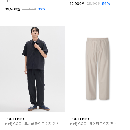
랙스
12,900원
56%
29,900원
39,900원
33%
59,900원
TOPTEN10
TOPTEN10
남성) COOL 크링클 와이드 이지 팬츠
남성) COOL 테이퍼드 이지 팬츠