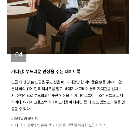
04
가디건: 부드러운 인상을 주는 데이트룩
조금 더 신경 쓴 느낌을 주고 싶을 때, 가디건만 한 아이템은 없을 것이다. 검
은색 하의 위에 흰색 티셔츠를 입고, 베이지나 그레이 톤의 가디건을 걸쳐보
자. 전체적으로 부드럽고 따뜻한 인상을 주어 데이트룩이나 소개팅룩으로 제
격이다. 여기에 크로스백이나 에코백을 매치하면 좀 더 센스 있는 스타일을 연
출할 수 있다.
#스타일링 포인트
바지 색과 대비되는 밝은 색 가디건을 선택해 화사한 느낌 더하기