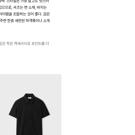
랙' 스타일은 가장 쉽고도 멋스러
있으므로, 셔츠는 면 소재, 바지는
아이템을 조합하는 것이 좋다. 검은
 주면 한층 세련된 하객룩이나 소개
같은 작은 액세서리로 포인트를 더