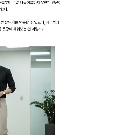
출근룩부터 주말 나들이룩까지 무한한 변신이
안한다.
다른 분위기를 연출할 수 있으니, 지금부터
를 옷장에 채워보는 건 어떨까?