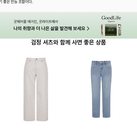
기 좋은 만능 조합이다.
검정 셔츠와 함께 사면 좋은 상품