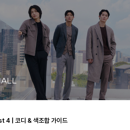
t 4 | 코디 & 색조합 가이드