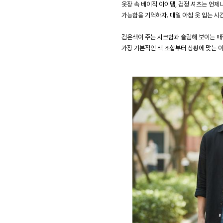
옷장 속 베이직 아이템, 검정 셔츠는 언
가능함을 기억하자. 매일 아침 옷 입는 시
검은색이 주는 시크함과 슬림해 보이는 매력
가장 기본적인 색 조합부터 상황에 맞는 아