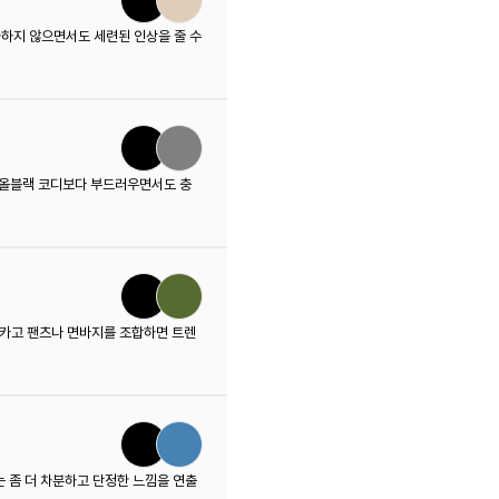
하지 않으면서도 세련된 인상을 줄 수
 올블랙 코디보다 부드러우면서도 충
 카고 팬츠나 면바지를 조합하면 트렌
는 좀 더 차분하고 단정한 느낌을 연출