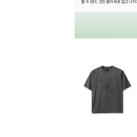
할 수 있다. 고민 없이 바로 입고 나가