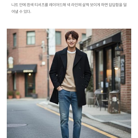
니트 안에 흰색 티셔츠를 레이어드해 넥 라인에 살짝 보이게 하면 답답함을 덜
어낼 수 있다.