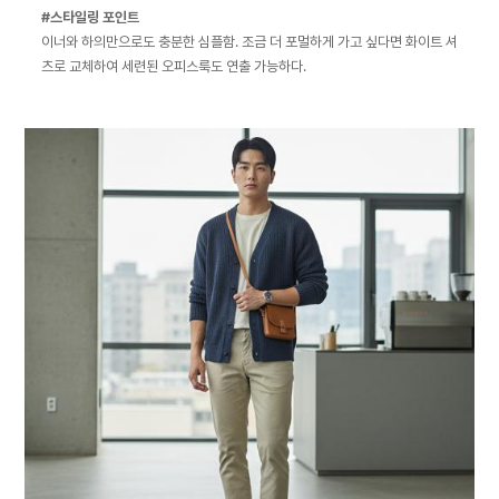
#스타일링 포인트
이너와 하의만으로도 충분한 심플함. 조금 더 포멀하게 가고 싶다면 화이트 셔
츠로 교체하여 세련된 오피스룩도 연출 가능하다.