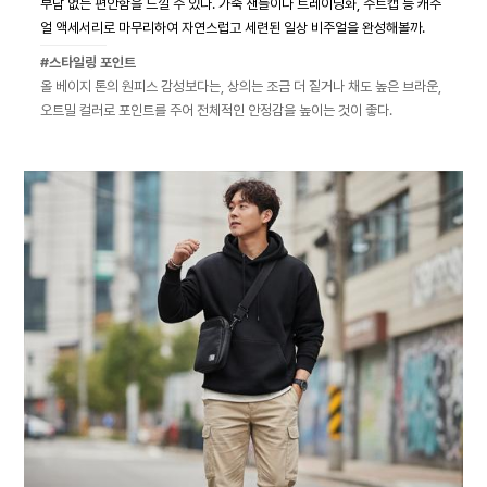
부담 없는 편안함을 느낄 수 있다. 가죽 샌들이나 트레이닝화, 수트캡 등 캐주
얼 액세서리로 마무리하여 자연스럽고 세련된 일상 비주얼을 완성해볼까.
#스타일링 포인트
올 베이지 톤의 원피스 감성보다는, 상의는 조금 더 짙거나 채도 높은 브라운,
오트밀 컬러로 포인트를 주어 전체적인 안정감을 높이는 것이 좋다.