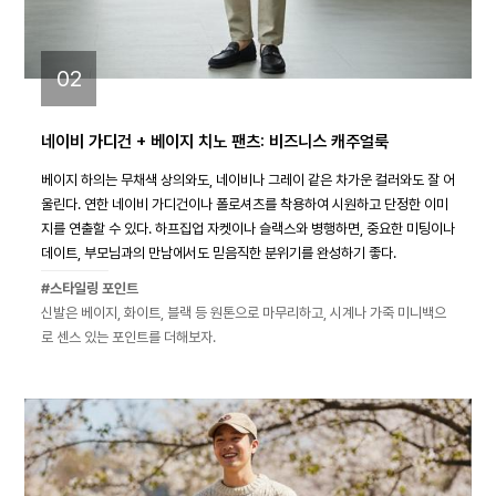
02
네이비 가디건 + 베이지 치노 팬츠: 비즈니스 캐주얼룩
베이지 하의는 무채색 상의와도, 네이비나 그레이 같은 차가운 컬러와도 잘 어
울린다. 연한 네이비 가디건이나 폴로셔츠를 착용하여 시원하고 단정한 이미
지를 연출할 수 있다. 하프집업 자켓이나 슬랙스와 병행하면, 중요한 미팅이나
데이트, 부모님과의 만남에서도 믿음직한 분위기를 완성하기 좋다.
#스타일링 포인트
신발은 베이지, 화이트, 블랙 등 원톤으로 마무리하고, 시계나 가죽 미니백으
로 센스 있는 포인트를 더해보자.